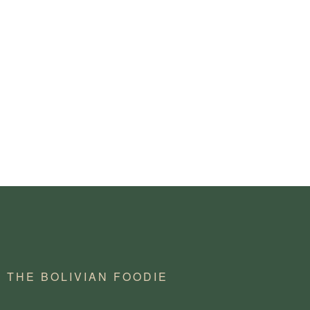
THE BOLIVIAN FOODIE