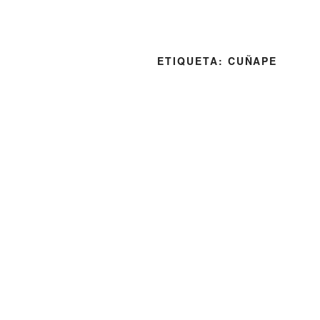
ETIQUETA:
CUÑAPE