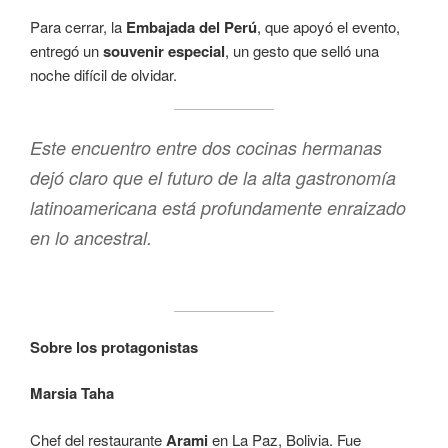
Para cerrar, la
Embajada del Perú
, que apoyó el evento,
entregó un
souvenir especial
, un gesto que selló una
noche difícil de olvidar.
Este encuentro entre dos cocinas hermanas
dejó claro que el futuro de la alta gastronomía
latinoamericana está profundamente enraizado
en lo ancestral.
Sobre los protagonistas
Marsia Taha
Chef del restaurante
Arami
en La Paz, Bolivia. Fue