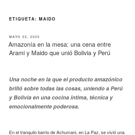
ETIQUETA:
MAIDO
MAYO 22, 2025
Amazonía en la mesa: una cena entre
Arami y Maido que unió Bolivia y Perú
Una noche en la que el producto amazónico
brilló sobre todas las cosas, uniendo a Perú
y Bolivia en una cocina íntima, técnica y
emocionalmente poderosa.
En el tranquilo barrio de Achumani, en La Paz, se vivió una