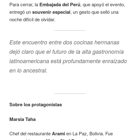
Para cerrar, la
Embajada del Perú
, que apoyó el evento,
entregó un
souvenir especial
, un gesto que selló una
noche difícil de olvidar.
Este encuentro entre dos cocinas hermanas
dejó claro que el futuro de la alta gastronomía
latinoamericana está profundamente enraizado
en lo ancestral.
Sobre los protagonistas
Marsia Taha
Chef del restaurante
Arami
en La Paz, Bolivia. Fue