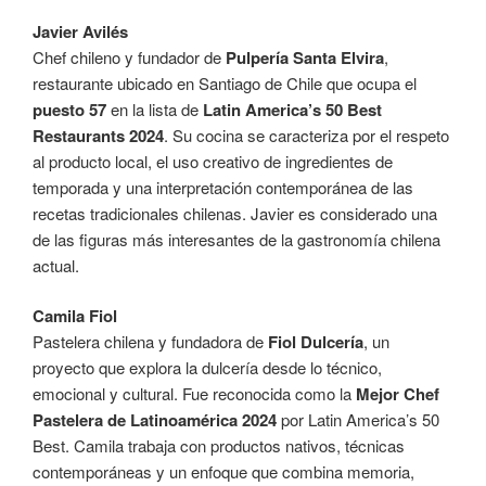
Javier Avilés
Chef chileno y fundador de
Pulpería Santa Elvira
,
restaurante ubicado en Santiago de Chile que ocupa el
puesto 57
en la lista de
Latin America’s 50 Best
Restaurants 2024
. Su cocina se caracteriza por el respeto
al producto local, el uso creativo de ingredientes de
temporada y una interpretación contemporánea de las
recetas tradicionales chilenas. Javier es considerado una
de las figuras más interesantes de la gastronomía chilena
actual.
Camila Fiol
Pastelera chilena y fundadora de
Fiol Dulcería
, un
proyecto que explora la dulcería desde lo técnico,
emocional y cultural. Fue reconocida como la
Mejor Chef
Pastelera de Latinoamérica 2024
por Latin America’s 50
Best. Camila trabaja con productos nativos, técnicas
contemporáneas y un enfoque que combina memoria,