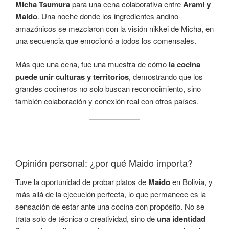
Micha Tsumura
para una cena colaborativa entre
Arami y
Maido
. Una noche donde los ingredientes andino-
amazónicos se mezclaron con la visión nikkei de Micha, en
una secuencia que emocionó a todos los comensales.
Más que una cena, fue una muestra de cómo
la cocina
puede unir culturas y territorios
, demostrando que los
grandes cocineros no solo buscan reconocimiento, sino
también colaboración y conexión real con otros países.
Opinión personal: ¿por qué Maido importa?
Tuve la oportunidad de probar platos de
Maido
en Bolivia, y
más allá de la ejecución perfecta, lo que permanece es la
sensación de estar ante una cocina con propósito. No se
trata solo de técnica o creatividad, sino de
una identidad