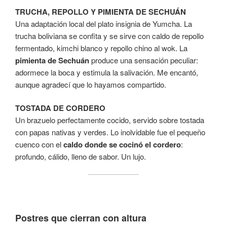
TRUCHA, REPOLLO Y PIMIENTA DE SECHUÁN
Una adaptación local del plato insignia de Yumcha. La
trucha boliviana se confita y se sirve con caldo de repollo
fermentado, kimchi blanco y repollo chino al wok. La
pimienta de Sechuán
produce una sensación peculiar:
adormece la boca y estimula la salivación. Me encantó,
aunque agradecí que lo hayamos compartido.
TOSTADA DE CORDERO
Un brazuelo perfectamente cocido, servido sobre tostada
con papas nativas y verdes. Lo inolvidable fue el pequeño
cuenco con el
caldo donde se cocinó el cordero
:
profundo, cálido, lleno de sabor. Un lujo.
Postres que cierran con altura