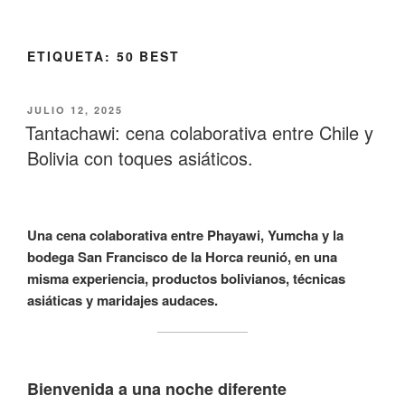
ETIQUETA:
50 BEST
JULIO 12, 2025
Tantachawi: cena colaborativa entre Chile y
Bolivia con toques asiáticos.
Una cena colaborativa entre Phayawi, Yumcha y la
bodega San Francisco de la Horca reunió, en una
misma experiencia, productos bolivianos, técnicas
asiáticas y maridajes audaces.
Bienvenida a una noche diferente