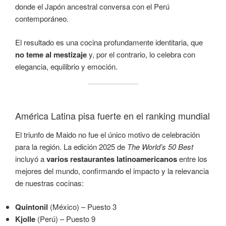
donde el Japón ancestral conversa con el Perú
contemporáneo.
El resultado es una cocina profundamente identitaria, que
no teme al mestizaje
y, por el contrario, lo celebra con
elegancia, equilibrio y emoción.
América Latina pisa fuerte en el ranking mundial
El triunfo de Maido no fue el único motivo de celebración
para la región. La edición 2025 de
The World’s 50 Best
incluyó a
varios restaurantes latinoamericanos
entre los
mejores del mundo, confirmando el impacto y la relevancia
de nuestras cocinas:
Quintonil
(México) – Puesto 3
Kjolle
(Perú) – Puesto 9