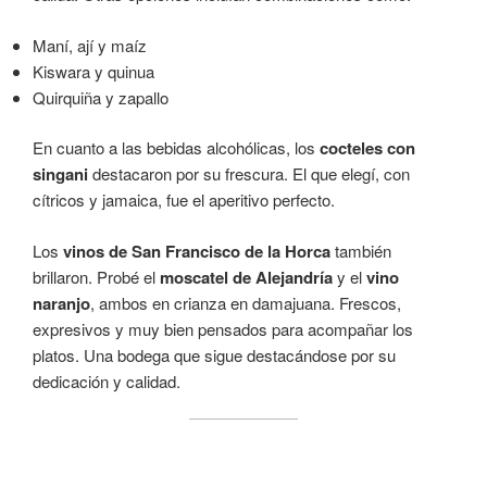
Maní, ají y maíz
Kiswara y quinua
Quirquiña y zapallo
En cuanto a las bebidas alcohólicas, los
cocteles con
singani
destacaron por su frescura. El que elegí, con
cítricos y jamaica, fue el aperitivo perfecto.
Los
vinos de San Francisco de la Horca
también
brillaron. Probé el
moscatel de Alejandría
y el
vino
naranjo
, ambos en crianza en damajuana. Frescos,
expresivos y muy bien pensados para acompañar los
platos. Una bodega que sigue destacándose por su
dedicación y calidad.