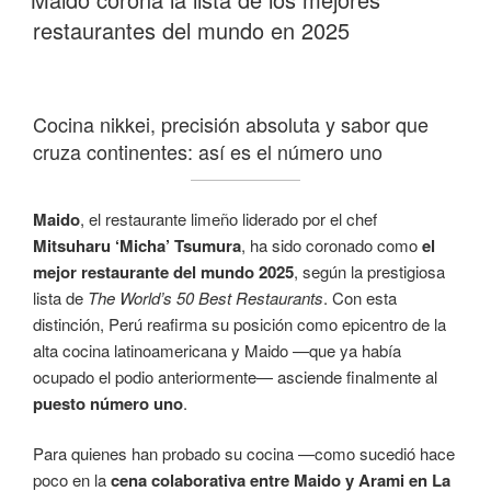
restaurantes del mundo en 2025
Cocina nikkei, precisión absoluta y sabor que
cruza continentes: así es el número uno
Maido
, el restaurante limeño liderado por el chef
Mitsuharu ‘Micha’ Tsumura
, ha sido coronado como
el
mejor restaurante del mundo 2025
, según la prestigiosa
lista de
The World’s 50 Best Restaurants
. Con esta
distinción, Perú reafirma su posición como epicentro de la
alta cocina latinoamericana y Maido —que ya había
ocupado el podio anteriormente— asciende finalmente al
puesto número uno
.
Para quienes han probado su cocina —como sucedió hace
poco en la
cena colaborativa entre Maido y Arami en La