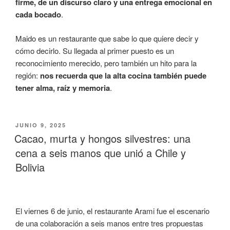
firme, de un discurso claro y una entrega emocional en
cada bocado
.
Maido es un restaurante que sabe lo que quiere decir y
cómo decirlo. Su llegada al primer puesto es un
reconocimiento merecido, pero también un hito para la
región:
nos recuerda que la alta cocina también puede
tener alma, raíz y memoria
.
JUNIO 9, 2025
Cacao, murta y hongos silvestres: una
cena a seis manos que unió a Chile y
Bolivia
El viernes 6 de junio, el restaurante Arami fue el escenario
de una colaboración a seis manos entre tres propuestas