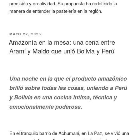
precisión y creatividad. Su propuesta ha redefinido la
manera de entender la pastelería en la región.
MAYO 22, 2025
Amazonía en la mesa: una cena entre
Arami y Maido que unió Bolivia y Perú
Una noche en la que el producto amazónico
brilló sobre todas las cosas, uniendo a Perú
y Bolivia en una cocina íntima, técnica y
emocionalmente poderosa.
En el tranquilo barrio de Achumani, en La Paz, se vivió una